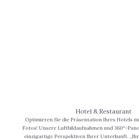
Hotel & Restaurant
Optimieren Sie die Präsentation Ihres Hotels 
Fotos! Unsere Luftbildaufnahmen und 360°-Pan
einzigartige Perspektiven Ihrer Unterkunft. „Ihr