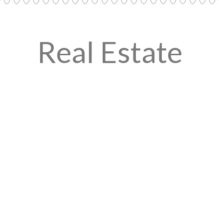
Real Estate